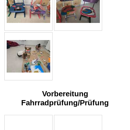
Vorbereitung
Fahrradprüfung/Prüfung