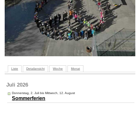
Liste
Detailansicht
Woche
Monat
Juli 2026
Donnerstag, 2. Juli bis Mittwoch, 12. August
Sommerferien