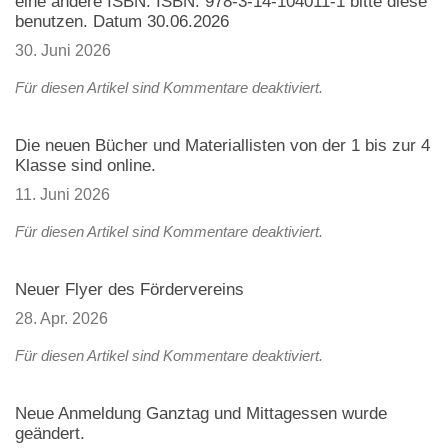
eine andere ISBN. ISBN: 978-3-14-104011-1 bitte diese
benutzen. Datum 30.06.2026
30. Juni 2026
Für diesen Artikel sind Kommentare deaktiviert.
Die neuen Bücher und Materiallisten von der 1 bis zur 4
Klasse sind online.
11. Juni 2026
Für diesen Artikel sind Kommentare deaktiviert.
Neuer Flyer des Fördervereins
28. Apr. 2026
Für diesen Artikel sind Kommentare deaktiviert.
Neue Anmeldung Ganztag und Mittagessen wurde
geändert.