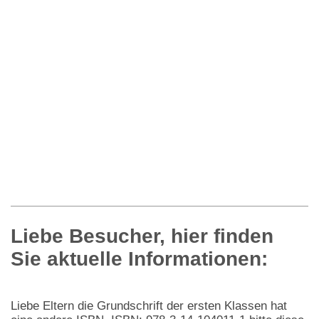
Liebe Besucher, hier finden
Sie aktuelle Informationen:
Liebe Eltern die Grundschrift der ersten Klassen hat