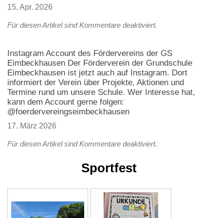
15. Apr. 2026
Für diesen Artikel sind Kommentare deaktiviert.
Instagram Account des Fördervereins der GS
Eimbeckhausen Der Förderverein der Grundschule
Eimbeckhausen ist jetzt auch auf Instagram. Dort
informiert der Verein über Projekte, Aktionen und
Termine rund um unsere Schule. Wer Interesse hat,
kann dem Account gerne folgen:
@foerdervereingseimbeckhausen
17. März 2026
Für diesen Artikel sind Kommentare deaktiviert.
Sportfest