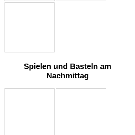
Spielen und Basteln am
Nachmittag