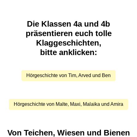
Die Klassen 4a und 4b
präsentieren euch tolle
Klaggeschichten,
bitte anklicken:
Hörgeschichte von Tim, Arved und Ben
Hörgeschichte von Malte, Maxi, Malaika und Amira
Von Teichen, Wiesen und Bienen