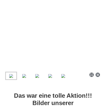
Das war eine tolle Aktion!!!
Bilder unserer