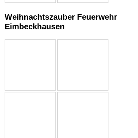
Weihnachtszauber Feuerwehr
Eimbeckhausen