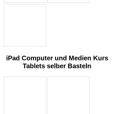
iPad Computer und Medien Kurs
Tablets selber Basteln