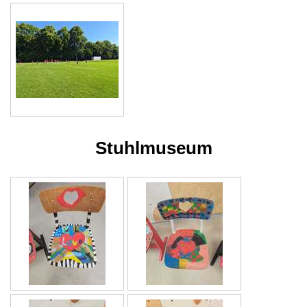
Stuhlmuseum