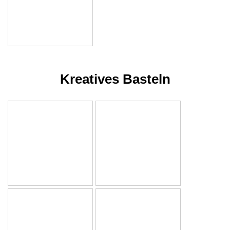
Kreatives Basteln