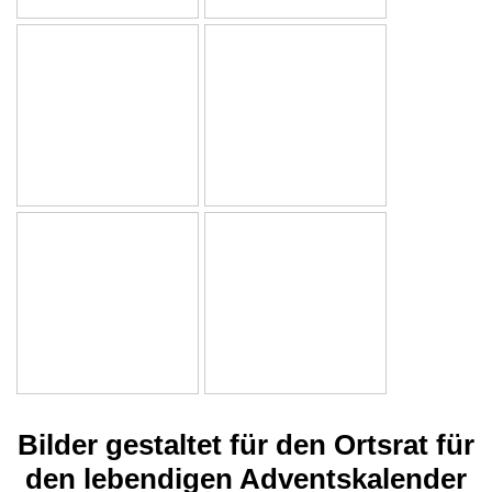
Bilder gestaltet für den Ortsrat für
den lebendigen Adventskalender