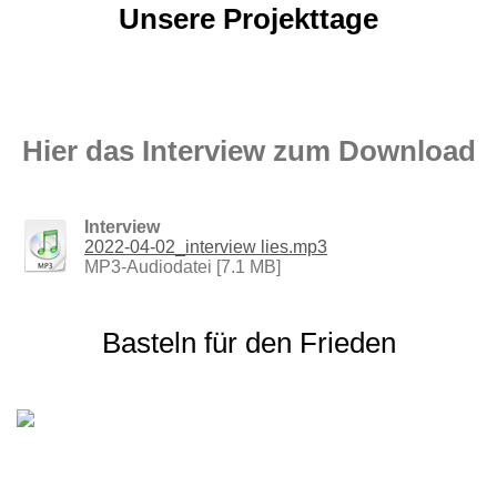
Unsere Projekttage
Hier das Intervi
ew zum Download
Interview
2022-04-02_interview lies.mp3
MP3-Audiodatei [7.1 MB]
Basteln für den Frieden