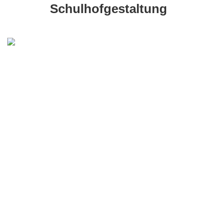
Schulhofgestaltung