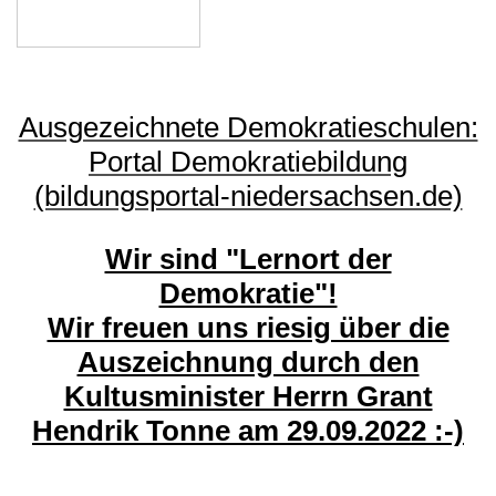
Ausgezeichnete Demokratieschulen:
Portal Demokratiebildung
(bildungsportal-niedersachsen.de)
Wir sind "Lernort der
Demokratie"!
Wir freuen uns riesig über die
Auszeichnung durch den
Kultusminister Herrn Grant
Hendrik Tonne am 29.09.2022 :-)