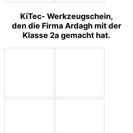
KiTec- Werkzeugschein,
den die Firma Ardagh mit der
Klasse 2a gemacht hat.