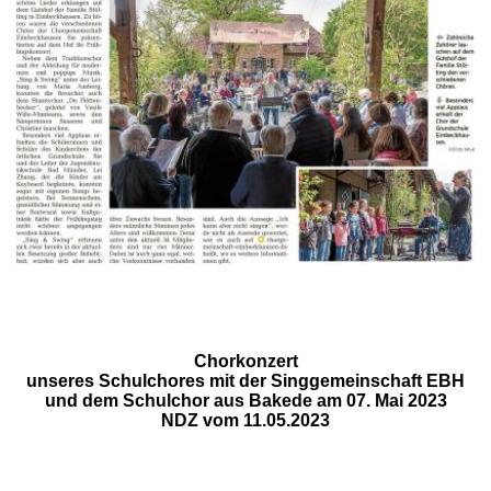
Chorkonzert
unseres Schulchores mit der Singgemeinschaft EBH
und dem Schulchor aus Bakede am 07. Mai 2023
NDZ vom 11.05.2023