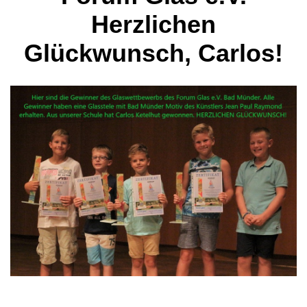
Herzlichen
Glückwunsch, Carlos!