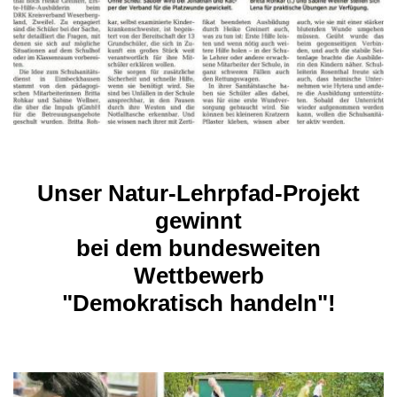
Unser Natur-Lehrpfad-Projekt
gewinnt
bei dem bundesweiten
Wettbewerb
"Demokratisch handeln"!