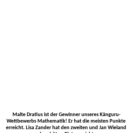
Malte Dratius ist der Gewinner unseres Känguru-
Wettbewerbs Mathematik! Er hat die meisten Punkte 
erreicht. Lisa Zander hat den zweiten und Jan Wieland 