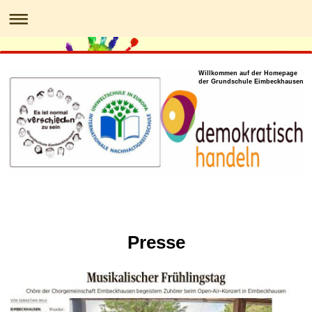
Willkommen auf der Homepage
der Grundschule Eimbeckhausen
Presse