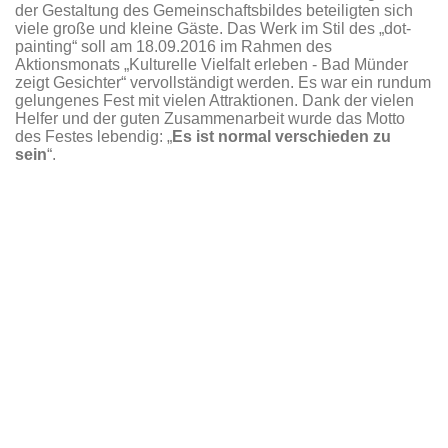
der Gestaltung des Gemeinschaftsbildes beteiligten sich
viele große und kleine Gäste. Das Werk im Stil des „dot-
painting“ soll am 18.09.2016 im Rahmen des
Aktionsmonats „Kulturelle Vielfalt erleben - Bad Münder
zeigt Gesichter“ vervollständigt werden. Es war ein rundum
gelungenes Fest mit vielen Attraktionen. Dank der vielen
Helfer und der guten Zusammenarbeit wurde das Motto
des Festes lebendig: „
Es ist normal verschieden zu
sein
“.