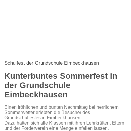
Schulfest der Grundschule Eimbeckhausen
Kunterbuntes Sommerfest in
der Grundschule
Eimbeckhausen
Einen fröhlichen und bunten Nachmittag bei herrlichem
Sommerwetter erlebten die Besucher des
Grundschulfestes in Eimbeckhausen.
Dazu hatten sich alle Klassen mit ihren Lehrkräften, Eltern
und der Förderverein eine Menge einfallen lassen.