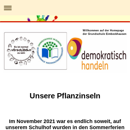
Willkommen auf der Homepage
der Grundschule Eimbeckhausen
Unsere Pflanzinseln
Im November 2021 war es endlich soweit, auf
unserem Schulhof wurden in den Sommerferien