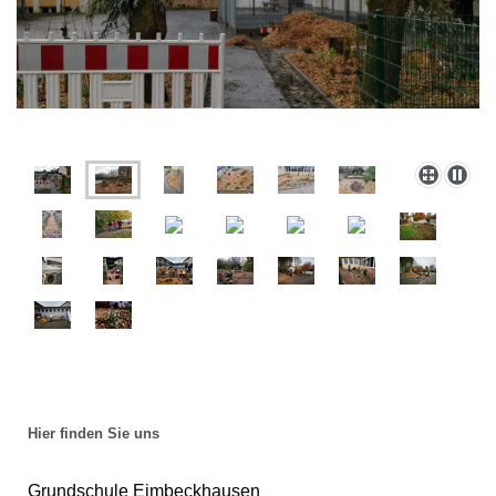
Hier finden Sie uns
Grundschule Eimbeckhausen