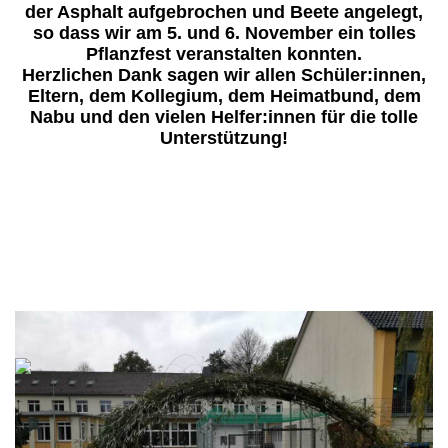
der Asphalt aufgebrochen und Beete angelegt,
so dass wir am 5. und 6. November ein tolles
Pflanzfest veranstalten konnten.
Herzlichen Dank sagen wir allen Schüler:innen,
Eltern, dem Kollegium, dem Heimatbund, dem
Nabu und den vielen Helfer:innen für die tolle
Unterstützung!