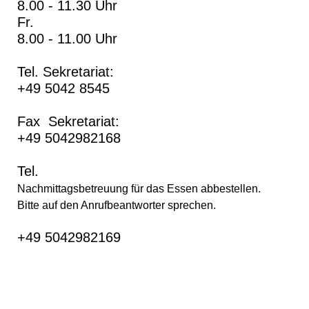
8.00 - 11.30 Uhr
Fr.
8.00 - 11.00 Uhr
Tel. Sekretariat:
+49 5042 8545
Fax Sekretariat:
+49 5042982168
Tel.
Nachmittagsbetreuung für das Essen abbestellen.
Bitte auf den Anrufbeantworter sprechen.
+49 5042982169