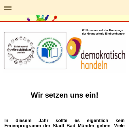
Willkommen auf der Homepage
der Grundschule Eimbeckhausen
Wir setzen uns ein!
In diesem Jahr sollte es eigentlich kein
Ferienprogramm der Stadt Bad Münder geben. Viele