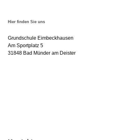
Hier finden Sie uns
Grundschule Eimbeckhausen
Am S​portplatz 5
31848 Bad Münder am Deister