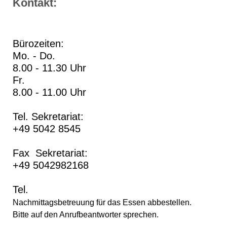
Kontakt:
Bürozeiten:
Mo. - Do.
8.00 - 11.30 Uhr
Fr.
8.00 - 11.00 Uhr
Tel. Sekretariat:
+49 5042 8545
Fax Sekretariat:
+49 5042982168
Tel.
Nachmittagsbetreuung für das Essen abbestellen.
Bitte auf den Anrufbeantworter sprechen.