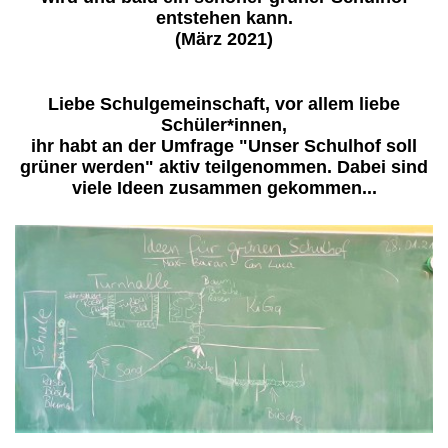
entstehen kann.
(März 2021)
Liebe Schulgemeinschaft, vor allem liebe
Schüler*innen,
ihr habt an der Umfrage "Unser Schulhof soll
grüner werden" aktiv teilgenommen. Dabei sind
viele Ideen zusammen gekommen...