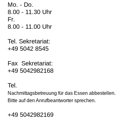
Mo. - Do.
8.00 - 11.30 Uhr
Fr.
8.00 - 11.00 Uhr
Tel. Sekretariat:
+49 5042 8545
Fax Sekretariat:
+49 5042982168
Tel.
Nachmittagsbetreuung für das Essen abbestellen.
Bitte auf den Anrufbeantworter sprechen.
+49 5042982169