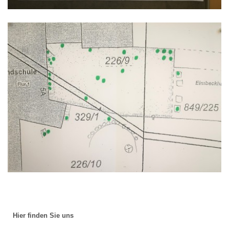
Hier finden Sie uns